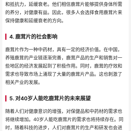
和抵抗力，延缓衰老。他们相信鹿茸片能够提供身体所需
的养分，对健康有益。因此，很多人会选择食用鹿茸片来
保持健康和延缓衰老的方向。
4. 鹿茸片的社会影响
鹿茸片作为一种中药材，具有一定的经济价值。在中国，
养殖鹿茸的产业链逐渐完善，鹿茸产品的生产和销售对一
些地区的经济发展起到了积极作用。同时，鹿茸的疗效和
需求也导致市场上涌现了大量的鹿茸片产品。这也刺激了
相关产业的发展。
5. 对40岁人能吃鹿茸片的未来展望
随着人们对健康意识的增强，对保健品和中药材的需求也
将继续增加。40岁人能吃鹿茸片的需求也将持续存在。同
时，随着科技的进步，人们对鹿茸片的生产和研发也会进