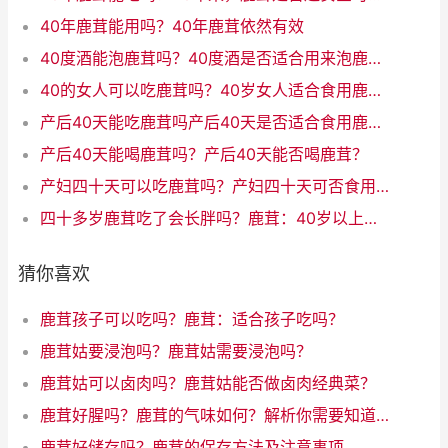
40年鹿茸能用吗？40年鹿茸依然有效
40度酒能泡鹿茸吗？40度酒是否适合用来泡鹿茸？
40的女人可以吃鹿茸吗？40岁女人适合食用鹿茸吗？
产后40天能吃鹿茸吗产后40天是否适合食用鹿茸？
产后40天能喝鹿茸吗？产后40天能否喝鹿茸？
产妇四十天可以吃鹿茸吗？产妇四十天可否食用鹿茸？新标题：产妇40天可否吃鹿茸？
四十多岁鹿茸吃了会长胖吗？鹿茸：40岁以上是否会导致发胖？
猜你喜欢
鹿茸孩子可以吃吗？鹿茸：适合孩子吃吗？
鹿茸姑要浸泡吗？鹿茸姑需要浸泡吗？
鹿茸姑可以卤肉吗？鹿茸姑能否做卤肉经典菜？
鹿茸好腥吗？鹿茸的气味如何？解析你需要知道的所有
鹿茸好储存吗？鹿茸的保存方法及注意事项