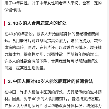
用于中年男性，对于中年女性和老年人来说，也有一定的
保健作用。
2. 40岁的人食用鹿茸片的好处
在40岁的年龄段，很多人开始面临身体的衰老和健康问
题。食用鹿茸片可以帮助提高免疫力，增加抵抗力，减少
患病的风险。同时，鹿茸片还可以改善血液循环，增强精
力和体力，提高性功能，增强性欲。而随着年龄的增长，
许多人的性欲会有所下降，食用鹿茸片可以帮助缓解这一
问题，提高性生活质量。
3. 中国人民对40岁人能吃鹿茸片的普遍看法
在中国，许多人相信中医药的疗效，尤其是传统的滋补药
材。因此，对于40岁的人食用鹿茸片，普遍持支持态度。
许多人认为食用鹿茸片可以帮助改善身体状况，增强体力