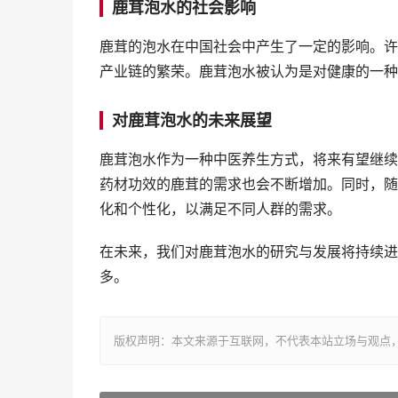
鹿茸泡水的社会影响
鹿茸的泡水在中国社会中产生了一定的影响。许
产业链的繁荣。鹿茸泡水被认为是对健康的一种
对鹿茸泡水的未来展望
鹿茸泡水作为一种中医养生方式，将来有望继续
药材功效的鹿茸的需求也会不断增加。同时，随
化和个性化，以满足不同人群的需求。
在未来，我们对鹿茸泡水的研究与发展将持续进
多。
版权声明：本文来源于互联网，不代表本站立场与观点