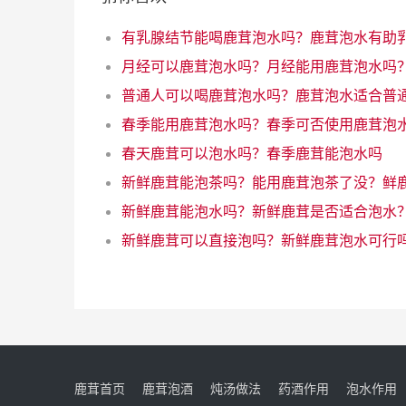
春季能用鹿茸泡水吗？春季可否使用鹿茸泡
春天鹿茸可以泡水吗？春季鹿茸能泡水吗
新鲜鹿茸能泡水吗？新鲜鹿茸是否适合泡水
新鲜鹿茸可以直接泡吗？新鲜鹿茸泡水可行
鹿茸首页
鹿茸泡酒
炖汤做法
药酒作用
泡水作用