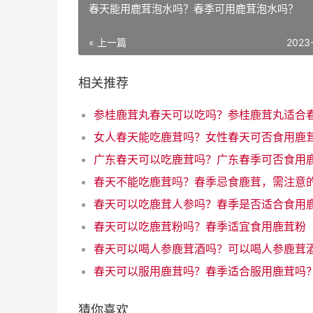
春天能用鹿茸泡水吗？春季可用鹿茸泡水吗？
« 上一篇
2023
相关推荐
女人春天能吃鹿茸吗？女性春天可否食用鹿
广东春天可以吃鹿茸吗？广东春季可否食用
春天可以吃鹿茸粉吗？春季适宜食用鹿茸粉
猜你喜欢