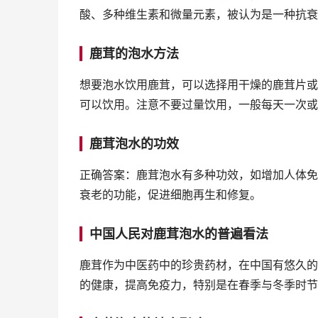
酸、多种维生素和微量元素，被认为是一种抗衰
鹿茸的泡水方法
想要泡水饮用鹿茸，可以选择用干燥的鹿茸片或
可以饮用。注意不要过量饮用，一般每天一次或
鹿茸泡水的功效
正确答案：鹿茸泡水有多种功效，如增加人体免
衰老的功能，促进细胞再生和修复。
中国人民对鹿茸泡水的普遍看法
鹿茸作为中医药中的珍贵药材，在中国有悠久的
的健康，提高免疫力，特别是在春季与冬季时节