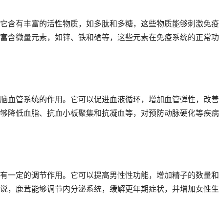
它含有丰富的活性物质，如多肽和多糖，这些物质能够刺激免疫
富含微量元素，如锌、铁和硒等，这些元素在免疫系统的正常功
脑血管系统的作用。它可以促进血液循环，增加血管弹性，改善
够降低血脂、抗血小板聚集和抗凝血等，对预防动脉硬化等疾病
有一定的调节作用。它可以提高男性性功能，增加精子的数量和
说，鹿茸能够调节内分泌系统，缓解更年期症状，并增加女性生