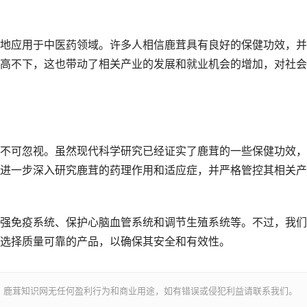
地应用于中医药领域。许多人相信鹿茸具有良好的保健功效，并
高不下，这也带动了相关产业的发展和就业机会的增加，对社会
不可忽视。虽然现代科学研究已经证实了鹿茸的一些保健功效，
进一步深入研究鹿茸的药理作用和适应症，并严格管控其相关产
强免疫系统、保护心脑血管系统和调节生殖系统等。不过，我们
选择质量可靠的产品，以确保其安全和有效性。
，鹿茸知识网无任何盈利行为和商业用途，如有错误或侵犯利益请联系我们。