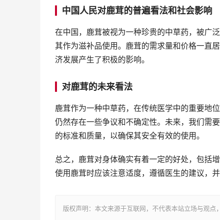
中国人民对鹿茸的普遍看法和社会影响
在中国，鹿茸被视为一种珍贵的中草药，被广泛
其作为滋补品使用。鹿茸的需求量和价格一直居
济发展产生了积极的影响。
对鹿茸的未来看法
鹿茸作为一种中草药，在传统医学中的重要地位
仍然存在一些争议和不确定性。未来，我们需要
的标准和质量，以确保其安全有效的使用。
总之，鹿茸对身体确实有着一定的好处，包括增
使用鹿茸时应该注意适度，遵循医生的建议，并
版权声明：本文来源于互联网，不代表本站立场与观点