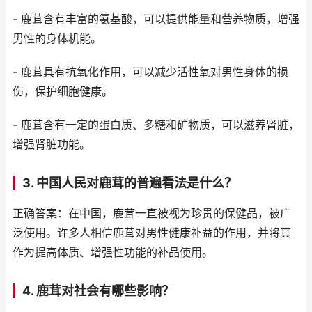
- 鹿茸含有丰富的氨基酸，可以提供能量和营养物质，增强
男性的身体机能。
- 鹿茸具有抗氧化作用，可以减少活性氧对男性身体的损
伤，保护细胞健康。
- 鹿茸含有一定的蛋白质、多糖和矿物质，可以滋养肾脏，
增强肾脏功能。
3. 中国人民对鹿茸的普遍看法是什么？
正确答案：在中国，鹿茸一直被视为珍贵的保健品，被广
泛使用。许多人相信鹿茸对男性健康补益的作用，并将其
作为提高体质、增强性功能的补品使用。
4. 鹿茸对社会有哪些影响？