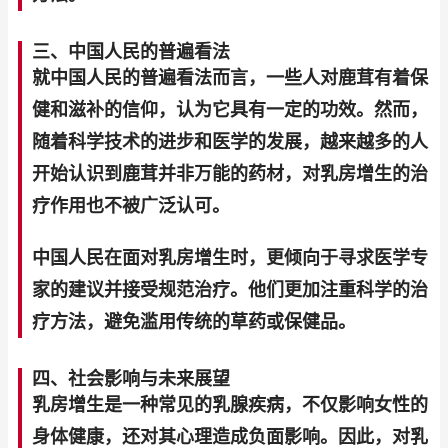
三、中国人民的普遍看法
就中国人民的普遍看法而言，一些人对鹿茸有着保
健和滋补的信仰，认为它具有一定的功效。然而，
随着科学技术的进步和医学的发展，越来越多的人
开始认识到鹿茸并非万能的药材，对乳房增生的治
疗作用也不被广泛认可。
中国人民在面对乳房增生时，更倾向于寻求医学专
家的建议并接受规范治疗。他们更加注重科学的治
疗方法，避免滥用传统的草药或保健品。
四、社会影响与未来展望
乳房增生是一种常见的乳腺疾病，不仅影响女性的
身体健康，还对其心理造成负面影响。因此，对乳