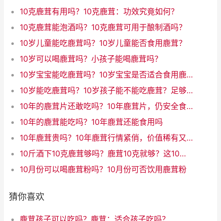
10克鹿茸有用吗？10克鹿茸：功效究竟如何？
10克鹿茸能泡酒吗？10克鹿茸可用于酿制酒吗？
10岁儿童能吃鹿茸吗？10岁儿童能否食用鹿茸？
10岁可以喝鹿茸吗？小孩子能喝鹿茸吗？
10岁宝宝能吃鹿茸吗？10岁宝宝是否适合食用鹿茸
10岁能吃鹿茸吗？10岁孩子能不能吃鹿茸？足够安全吗？
10年的鹿茸片还敢吃吗？10年鹿茸片，仍安全食用吗？
10年的鹿茸能吃吗？10年鹿茸还能食用吗
10年鹿茸贵吗？10年鹿茸行情紧俏，价值稀有又贵吗？
10斤酒下10克鹿茸够吗？鹿茸10克就够？这10斤酒大开销！（31字）
10月份可以喝鹿茸粉吗？10月份可否饮用鹿茸粉
猜你喜欢
鹿茸孩子可以吃吗？鹿茸：适合孩子吃吗？