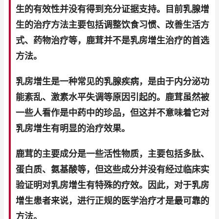
生的有效性并没有得到充分证据支持。目前乳腺增
生的治疗方法主要包括调整饮食习惯、改善生活方
式、药物治疗等，鹿茸并不是乳房增生治疗的首选
方法。
乳房增生是一种常见的乳腺疾病，是由于内分泌功
能紊乱、激素水平失调等原因引起的。鹿茸虽然被
一些人看作是中药中的珍品，但这并不意味着它对
乳房增生有明显的治疗效果。
鹿茸的主要成分是一些活性物质，主要包括多肽、
蛋白质、氨基酸等，但这些成分并没有经过临床实
验证明对乳房增生有特殊的疗效。因此，对于乳房
增生患者来说，进行正规的医学治疗才是最可靠的
方法。