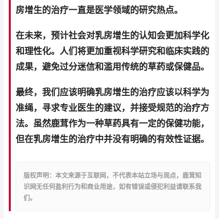
房增生的治疗一直是医学领域的研究热点。
在未来，预计社会对乳房增生的认知会更加科学化
和理性化。人们将更加重视科学研究和临床实践的
成果，避免过分迷信和滥用传统的草药或保健品。
最终，我们应该明确乳房增生的治疗应该以科学为
准绳，寻求专业医生的建议，并接受规范的治疗方
法。虽然鹿茸作为一种草药具有一定的保健功能，
但在乳房增生的治疗中并没有明确的有效性证据。
版权声明：本文来源于互联网，不代表本站立场与观点，鹿茸知
识网无任何盈利行为和商业用途，如有错误或侵犯利益请联系我
们。