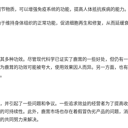
疫调节物质，可以增强免疫系统的功能，提高人体抵抗疾病的能力
有助于维持身体组织的正常功能，促进细胞再生和修复，从而延缓
其多种功效。尽管现代科学已证实了鹿茸的一些好处，但仍有一
为鹿茸的功效可能被夸大，使用效果因人而异。另一方面，也有
。
，并引起了一些问题和争议。一些追求效益的经营者为了提高收
的可持续性。此外，鹿茸市场也存在着假冒伪劣产品的问题，消
的共同努力来解决。