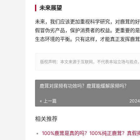
未来展望
未来，我们应该更加重视科学研究，对鹿茸的好
假冒伪劣产品，保护消费者的权益。更重要的是
生态环境的平衡。只有这样，才能真正发挥鹿茸
版权声明：本文来源于互联网，不代表本站立场与观点
鹿茸对尿频有功效吗？鹿茸能缓解尿频吗？
« 上一篇
2024
相关推荐