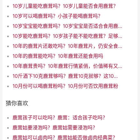
10岁儿童能吃鹿茸吗？10岁儿童能否食用鹿茸？
10岁可以喝鹿茸吗？小孩子能喝鹿茸吗？
10岁宝宝能吃鹿茸吗？10岁宝宝是否适合食用鹿茸
10岁能吃鹿茸吗？10岁孩子能不能吃鹿茸？足够安全吗？
10年的鹿茸片还敢吃吗？10年鹿茸片，仍安全食用吗？
10年的鹿茸能吃吗？10年鹿茸还能食用吗
10年鹿茸贵吗？10年鹿茸行情紧俏，价值稀有又贵吗？
10斤酒下10克鹿茸够吗？鹿茸10克就够？这10斤酒大开销！（31字）
10月份可以喝鹿茸粉吗？10月份可否饮用鹿茸粉
猜你喜欢
鹿茸孩子可以吃吗？鹿茸：适合孩子吃吗？
鹿茸姑要浸泡吗？鹿茸姑需要浸泡吗？
鹿茸姑可以卤肉吗？鹿茸姑能否做卤肉经典菜？