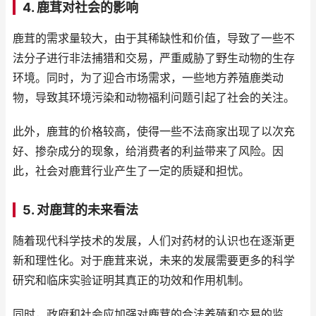
4. 鹿茸对社会的影响
鹿茸的需求量较大，由于其稀缺性和价值，导致了一些不
法分子进行非法捕猎和交易，严重威胁了野生动物的生存
环境。同时，为了迎合市场需求，一些地方养殖鹿类动
物，导致其环境污染和动物福利问题引起了社会的关注。
此外，鹿茸的价格较高，使得一些不法商家出现了以次充
好、掺杂成分的现象，给消费者的利益带来了风险。因
此，社会对鹿茸行业产生了一定的质疑和担忧。
5. 对鹿茸的未来看法
随着现代科学技术的发展，人们对药材的认识也在逐渐更
新和理性化。对于鹿茸来说，未来的发展需要更多的科学
研究和临床实验证明其真正的功效和作用机制。
同时，政府和社会应加强对鹿茸的合法养殖和交易的监