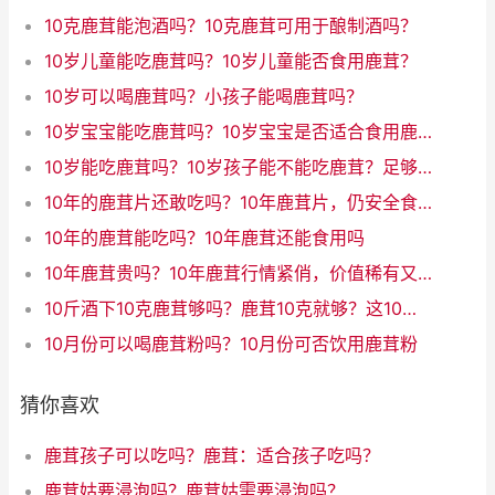
10克鹿茸能泡酒吗？10克鹿茸可用于酿制酒吗？
10岁儿童能吃鹿茸吗？10岁儿童能否食用鹿茸？
10岁可以喝鹿茸吗？小孩子能喝鹿茸吗？
10岁宝宝能吃鹿茸吗？10岁宝宝是否适合食用鹿茸
10岁能吃鹿茸吗？10岁孩子能不能吃鹿茸？足够安全吗？
10年的鹿茸片还敢吃吗？10年鹿茸片，仍安全食用吗？
10年的鹿茸能吃吗？10年鹿茸还能食用吗
10年鹿茸贵吗？10年鹿茸行情紧俏，价值稀有又贵吗？
10斤酒下10克鹿茸够吗？鹿茸10克就够？这10斤酒大开销！（31字）
10月份可以喝鹿茸粉吗？10月份可否饮用鹿茸粉
猜你喜欢
鹿茸孩子可以吃吗？鹿茸：适合孩子吃吗？
鹿茸姑要浸泡吗？鹿茸姑需要浸泡吗？