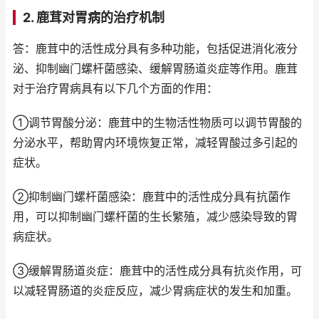
2. 鹿茸对胃病的治疗机制
答：鹿茸中的活性成分具有多种功能，包括促进消化液分
泌、抑制幽门螺杆菌感染、缓解胃肠道炎症等作用。鹿茸
对于治疗胃病具有以下几个方面的作用：
①调节胃酸分泌：鹿茸中的生物活性物质可以调节胃酸的
分泌水平，帮助胃内环境恢复正常，减轻胃酸过多引起的
症状。
②抑制幽门螺杆菌感染：鹿茸中的活性成分具有抗菌作
用，可以抑制幽门螺杆菌的生长繁殖，减少感染导致的胃
病症状。
③缓解胃肠道炎症：鹿茸中的活性成分具有抗炎作用，可
以减轻胃肠道的炎症反应，减少胃病症状的发生和加重。