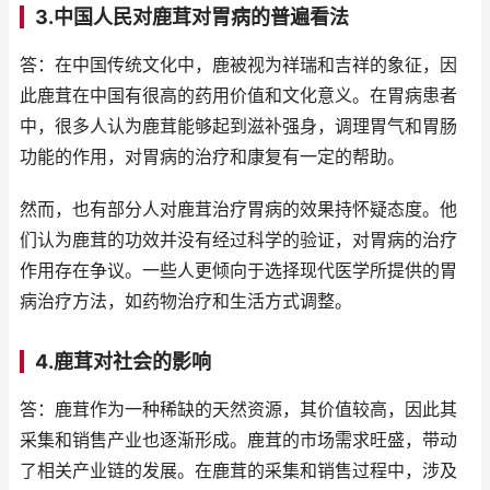
3.中国人民对鹿茸对胃病的普遍看法
答：在中国传统文化中，鹿被视为祥瑞和吉祥的象征，因
此鹿茸在中国有很高的药用价值和文化意义。在胃病患者
中，很多人认为鹿茸能够起到滋补强身，调理胃气和胃肠
功能的作用，对胃病的治疗和康复有一定的帮助。
然而，也有部分人对鹿茸治疗胃病的效果持怀疑态度。他
们认为鹿茸的功效并没有经过科学的验证，对胃病的治疗
作用存在争议。一些人更倾向于选择现代医学所提供的胃
病治疗方法，如药物治疗和生活方式调整。
4.鹿茸对社会的影响
答：鹿茸作为一种稀缺的天然资源，其价值较高，因此其
采集和销售产业也逐渐形成。鹿茸的市场需求旺盛，带动
了相关产业链的发展。在鹿茸的采集和销售过程中，涉及