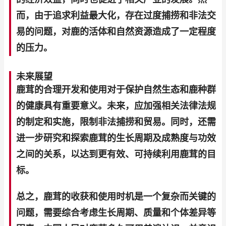
而，由于追求利益最大化，存在过度捕捞和非法交
易的问题，对鹿的活体和自然资源造成了一定程度
的压力。
未来展望
鹿茸的合理开发和使用对于保护自然生态和鹿种群
的健康具有重要意义。未来，应加强相关法律法规
的制定和实施，限制非法捕捞和贸易。同时，还需
进一步研究和探索鹿茸的生长周期及成熟度与功效
之间的关系，以达到更有效、可持续利用鹿茸的目
标。
总之，鹿茸的收获和使用时机是一个复杂而关键的
问题，需要综合考虑生长周期、质量和个体差异等