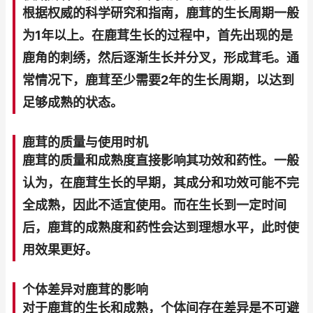
根据权威的科学研究和指南，鹿茸的生长周期一般
为1年以上。在鹿茸生长的过程中，首先出现的是
鹿角的刺绣，然后逐渐生长并分叉，形成茸毛。通
常情况下，鹿茸至少需要2年的生长周期，以达到
足够成熟的状态。
鹿茸的质量与使用时机
鹿茸的质量和成熟度直接影响其功效和药性。一般
认为，在鹿茸生长的早期，其成分和功效可能不完
全成熟，因此不适宜使用。而在生长到一定时间
后，鹿茸的成熟度和药性会达到理想水平，此时使
用效果更好。
个体差异对鹿茸的影响
对于鹿茸的生长和成熟，个体间存在差异是不可避