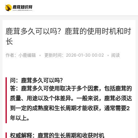
鹿茸多久可以吗？鹿茸的使用时机和时
长
作者：
小鹿编辑
•
更新时间：2026-01-30 00:02
•
阅读
问：鹿茸多久可以吗？
答：鹿茸多久可使用取决于多个因素，包括鹿茸的
质量、用途以及个体差异。一般来说，鹿茸必须达
到一定的成熟度和生长周期才能收获，通常需要2
年以上。
权威解释：鹿茸的生长周期和收获时机