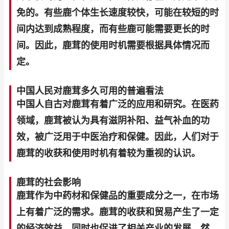
免的。有些鹿个体生长速度较快，可能在较短的时
间内达到成熟程度，而有些鹿可能需要更长的时
间。因此，鹿茸的使用时机需要根据具体情况而
定。
中国人民对鹿茸多久可用的普遍看法
中国人自古对鹿茸有着广泛的应用和研究。在医药
领域，鹿茸被认为具有滋阴补阳、益气补血的功
效，被广泛用于中医治疗和保健。因此，人们对于
鹿茸的收获和使用时机有着较为重视的认识。
鹿茸的社会影响
鹿茸作为中药材和保健品的重要成分之一，在市场
上有着广泛的需求。鹿茸的收获和贸易产生了一定
的经济效益，同时也促进了相关产业的发展。然