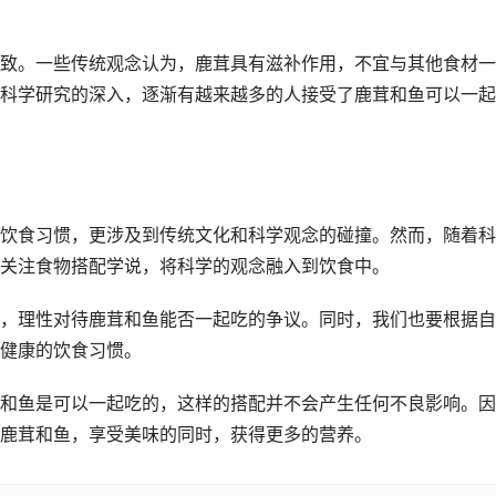
致。一些传统观念认为，鹿茸具有滋补作用，不宜与其他食材一
科学研究的深入，逐渐有越来越多的人接受了鹿茸和鱼可以一起
饮食习惯，更涉及到传统文化和科学观念的碰撞。然而，随着科
关注食物搭配学说，将科学的观念融入到饮食中。
，理性对待鹿茸和鱼能否一起吃的争议。同时，我们也要根据自
健康的饮食习惯。
和鱼是可以一起吃的，这样的搭配并不会产生任何不良影响。因
鹿茸和鱼，享受美味的同时，获得更多的营养。