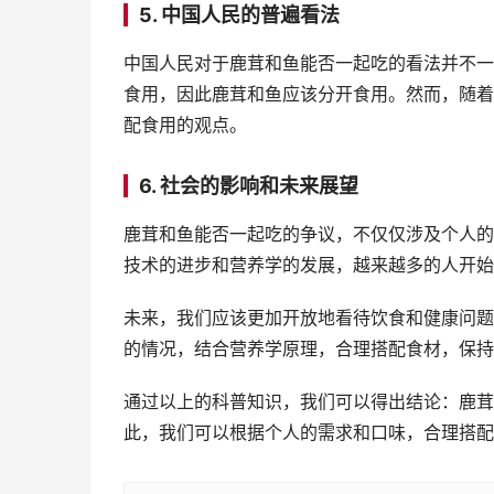
5. 中国人民的普遍看法
中国人民对于鹿茸和鱼能否一起吃的看法并不一
食用，因此鹿茸和鱼应该分开食用。然而，随着
配食用的观点。
6. 社会的影响和未来展望
鹿茸和鱼能否一起吃的争议，不仅仅涉及个人的
技术的进步和营养学的发展，越来越多的人开始
未来，我们应该更加开放地看待饮食和健康问题
的情况，结合营养学原理，合理搭配食材，保持
通过以上的科普知识，我们可以得出结论：鹿茸
此，我们可以根据个人的需求和口味，合理搭配