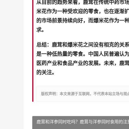
从目前的趋势来看，鹿茸在传统中药市
米花作为一种受欢迎的零食，也在逐渐
的市场前景持续向好，而爆米花作为一
求。
总结：鹿茸和爆米花之间没有相克的关
是一种低热量的零食。中国人民普遍认
医药产业和食品产业的发展。未来，鹿
的关注。
版权声明：本文来源于互联网，不代表本站立场与观
鹿茸和洋参同时吃吗？鹿茸与洋参同时食用的注