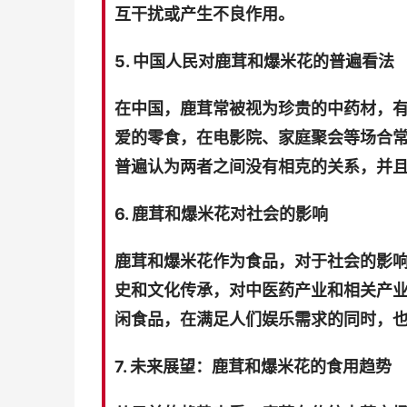
互干扰或产生不良作用。
5. 中国人民对鹿茸和爆米花的普遍看法
在中国，鹿茸常被视为珍贵的中药材，
爱的零食，在电影院、家庭聚会等场合
普遍认为两者之间没有相克的关系，并
6. 鹿茸和爆米花对社会的影响
鹿茸和爆米花作为食品，对于社会的影
史和文化传承，对中医药产业和相关产
闲食品，在满足人们娱乐需求的同时，
7. 未来展望：鹿茸和爆米花的食用趋势