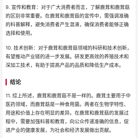
9. 宣传和教育：对于广大消费者而言，了解鹿茸和鹿茸菇
的区别非常重要。在鹿茸和鹿茸菇的宣传中，需强调准确
的科普解释，避免消费者产生混淆，确保消费者能够正确
选择和使用。
10. 技术创新：对于鹿茸和鹿茸菇领域的科研和技术创新，
有望推动产业链的进一步发展。研发更高效的养殖技术和
深加工技术，有助于提高产品的品质和降低生产成本。
结论
11. 综上所述，鹿茸和鹿茸菇不是一样的。鹿茸主要用于中
医药领域，而鹿茸菇是一种食用菌。两者在生物学特性、
用途和价值上存在明显的差异。在鹿茸和鹿茸菇的发展过
程中，需要加强科普和教育，向公众传递准确的信息，促
进产业的健康发展，为社会和经济发展做出贡献。