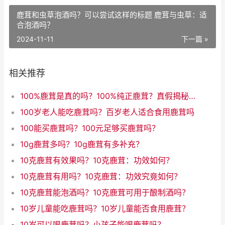
鹿茸和虫草泡酒吗？可以尝试这样的标题 鹿茸与虫草：适
合泡酒吗？
2024-11-11
下一篇 »
相关推荐
100%鹿茸是真的吗？100%纯正鹿茸？真假揭秘！
100岁老人能吃鹿茸吗？百岁老人适合食用鹿茸吗
100能买鹿茸吗？100元足够买鹿茸吗？
10g鹿茸多吗？10g鹿茸有多补充？
10克鹿茸有效果吗？10克鹿茸：功效如何？
10克鹿茸有用吗？10克鹿茸：功效究竟如何？
10克鹿茸能泡酒吗？10克鹿茸可用于酿制酒吗？
10岁儿童能吃鹿茸吗？10岁儿童能否食用鹿茸？
10岁可以喝鹿茸吗？小孩子能喝鹿茸吗？