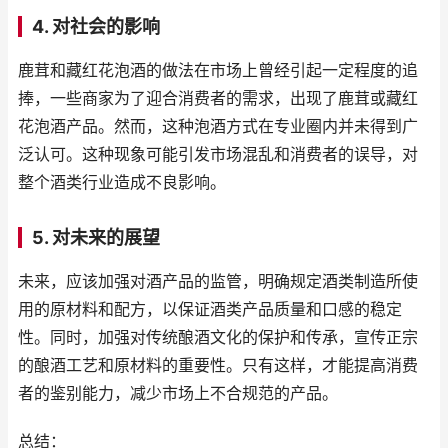
4. 对社会的影响
鹿茸和藏红花泡酒的做法在市场上曾经引起一定程度的追
捧，一些商家为了迎合消费者的需求，出现了鹿茸或藏红
花泡酒产品。然而，这种泡酒方式在专业圈内并未得到广
泛认可。这种现象可能引发市场混乱和消费者的误导，对
整个酒类行业造成不良影响。
5. 对未来的展望
未来，应该加强对酒产品的监管，明确规定酒类制造所使
用的原材料和配方，以保证酒类产品质量和口感的稳定
性。同时，加强对传统酿酒文化的保护和传承，宣传正宗
的酿酒工艺和原材料的重要性。只有这样，才能提高消费
者的鉴别能力，减少市场上不合规范的产品。
总结：